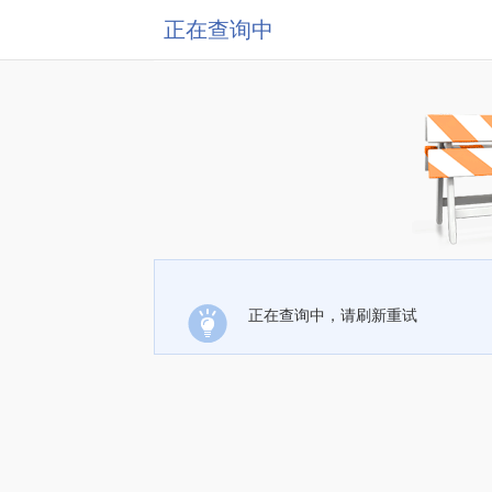
正在查询中
正在查询中，请刷新重试