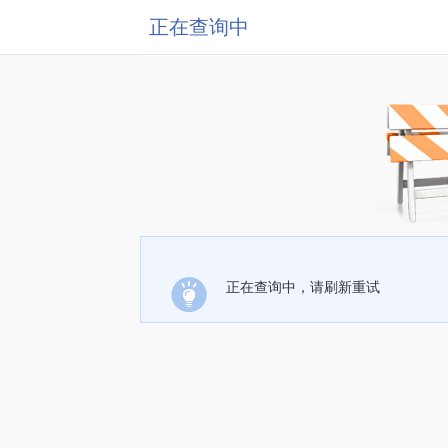
正在查询中
正在查询中，请刷新重试